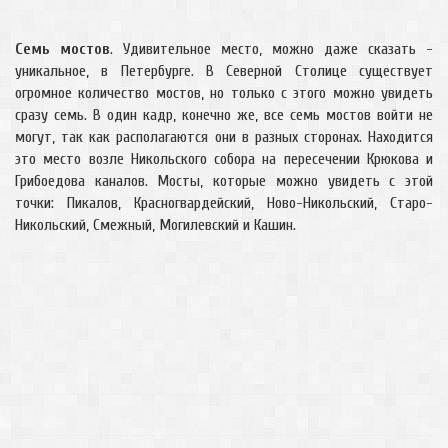
Семь мостов
. Удивительное место, можно даже сказать -
уникальное, в Петербурге. В Северной Столице существует
огромное количество мостов, но только с этого можно увидеть
сразу семь. В один кадр, конечно же, все семь мостов войти не
могут, так как располагаются они в разных сторонах. Находится
это место возле Никольского собора на пересечении Крюкова и
Грибоедова каналов. Мосты, которые можно увидеть с этой
точки: Пикалов, Красногвардейский, Ново-Никольский, Старо-
Никольский, Смежный, Могилевский и Кашин.