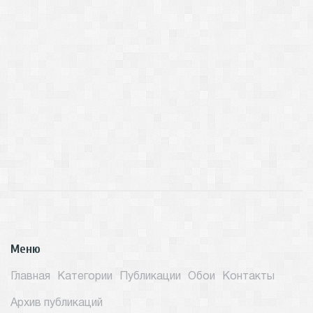
Меню
Главная
Категории
Публикации
Обои
Контакты
Архив публикаций