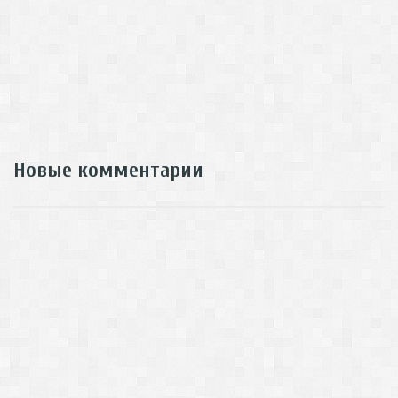
Новые комментарии