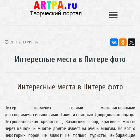
21.11.2013
1361
Интересные места в Питере фото
Интересные места в Питере фото
Питер знаменит своими многочисленными
достопримечательностями. Такие из них, как Дворцовая площадь,
Петропавловская крепость, , Казанский собор, красивые мосты
через каналы и многое другое известны очень многим. Но вот о
некоторых порой не знают не только туристы, выбирающие