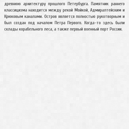
древнюю архитектуру прошлого Петербурга. Памятник раннего
классицизма находится между рекой Мойкой, Адмиралтейским и
Крюковым каналами. Остров является полностью рукотворным и
был создан под началом Петра Первого. Когда-то здесь были
склады корабельного леса, а также первый военный порт России.