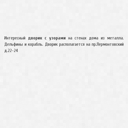
Интересный
дворик с узорами
на стенах дома из металла.
Дельфины и корабль. Дворик располагается на пр.Лермонтовский
д.22-24