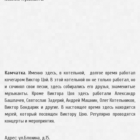
Камчатка
. Именно здесь, в котельной, долгое время работал
кочегаром Виктор Цой. В этой котельной он не только работал, но
и сочинял свои песни, здесь собирались его друзья, знаменитые
музыканты. Кроме Виктора Цоя здесь работали Александр
Башлачев, Святослав Задерий, Андрей Машнин, Олег Котельников,
Виктор Бондарик и другие. В настоящее время здесь находится
музей, который посвящен Виктору Цою. Регулярно проводятся
концерты и мероприятия.
Адрес: ул.Блохина, д.15.