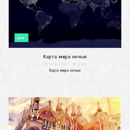
ОБОИ
Карта мира ночью
14.10.2016
8785
Карта мира ночью