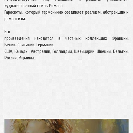
художественный стиль Романа
Гарасюты, который гармонично соединяет реализм, абстракцию и
романтизм.
Его
произведения находятся в частных коллекциях Франции,
Великобритании, Германии,
США, Канады, Австралии, Голландии, Швейцарии, Швеции, Бельгии,
России, Украины.