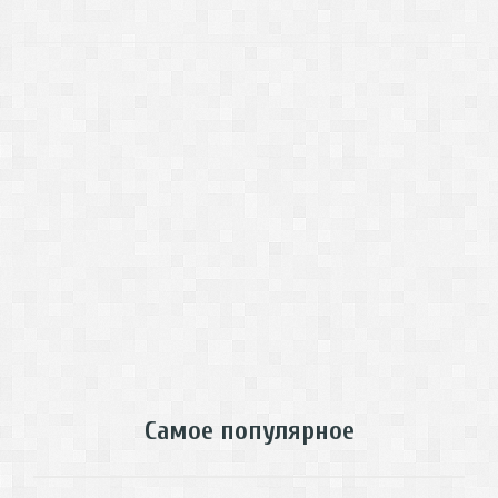
Самое популярное