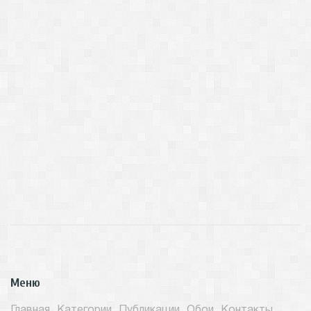
Меню
Главная
Категории
Публикации
Обои
Контакты