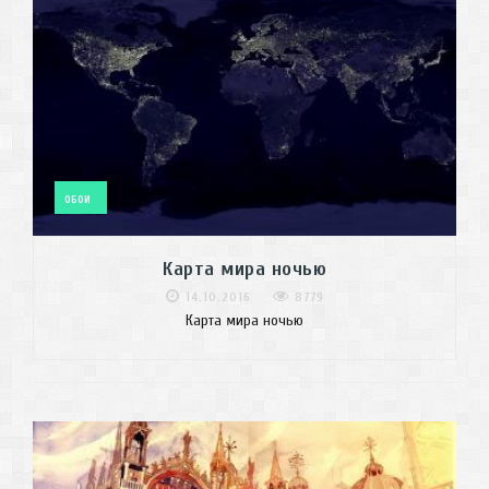
ОБОИ
Карта мира ночью
14.10.2016
8779
Карта мира ночью