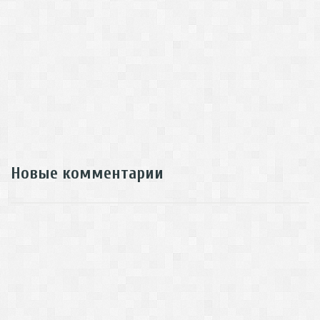
Новые комментарии