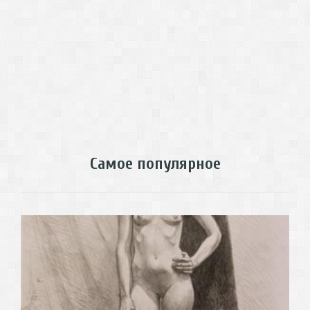
Самое популярное