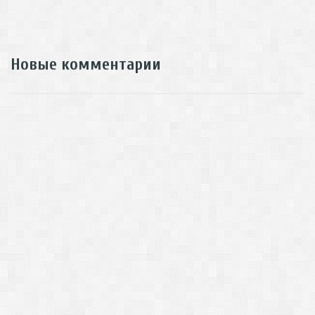
Новые комментарии