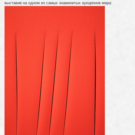
выставив на одном из самых знаменитых аукционов мира: