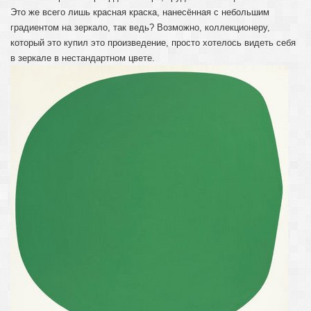
Это же всего лишь красная краска, нанесённая с небольшим
градиентом на зеркало, так ведь? Возможно, коллекционеру,
который это купил это произведение, просто хотелось видеть себя
в зеркале в нестандартном цвете.