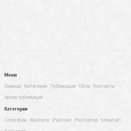
Меню
Главная
Категории
Публикации
Обои
Контакты
Архив публикаций
Категории
Corel draw
Illustrator
Paint.net
Photoshop
street art