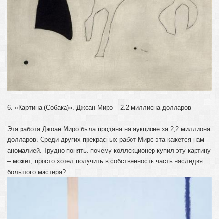
6. «Картина (Собака)», Джоан Миро – 2,2 миллиона долларов
Эта работа Джоан Миро была продана на аукционе за 2,2 миллиона
долларов. Среди других прекрасных работ Миро эта кажется нам
аномалией. Трудно понять, почему коллекционер купил эту картину
– может, просто хотел получить в собственность часть наследия
большого мастера?