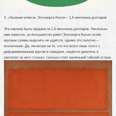
3. «Зеленая клякса» Эллсворта Келли – 1,6 миллиона долларов
Эта картина была продана за 1,6 миллиона долларов. Насколько
нам известно, за большинство работ Эллсворта Келли особо
крупные суммы выручить не удаётся, однако это полотно –
исключение. Да, несмотря на то, что это всего лишь холст с
деформированным кругом в середине, нашёлся ценитель и
заплатил за него столько, сколько стоит маленький тайский остров.