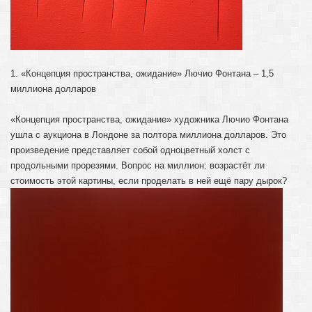
1. «Концепция пространства, ожидание» Лючио Фонтана – 1,5
миллиона долларов
«Концепция пространства, ожидание» художника Лючио Фонтана
ушла с аукциона в Лондоне за полтора миллиона долларов. Это
произведение представляет собой одноцветный холст с
продольными прорезями. Вопрос на миллион: возрастёт ли
стоимость этой картины, если проделать в ней ещё пару дырок?