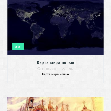
ОБОИ
Карта мира ночью
14.10.2016
8782
Карта мира ночью