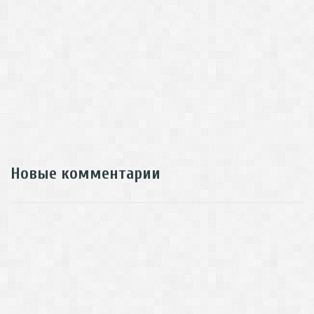
Новые комментарии