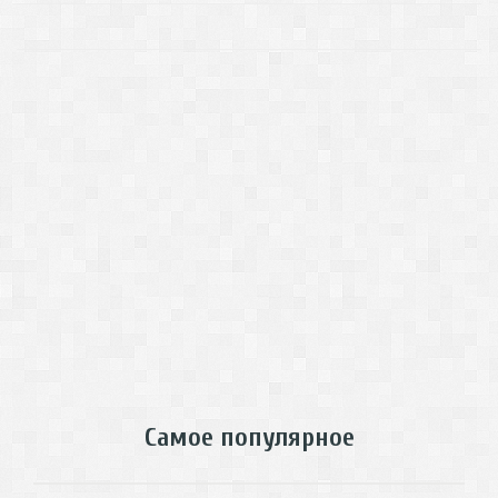
Самое популярное