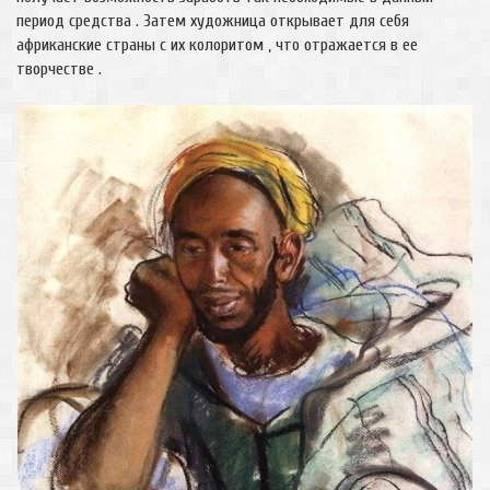
период средства . Затем художница открывает для себя
африканские страны с их колоритом , что отражается в ее
творчестве .