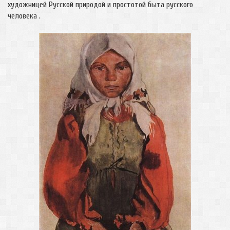
художницей Русской природой и простотой быта русского
человека .