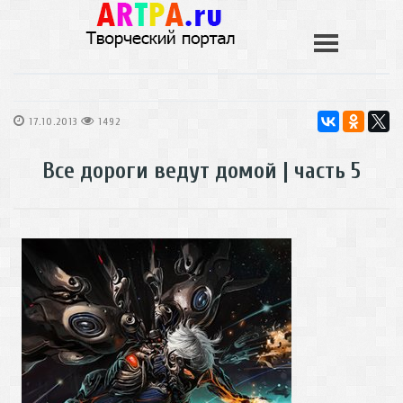
17.10.2013
1492
Все дороги ведут домой | часть 5