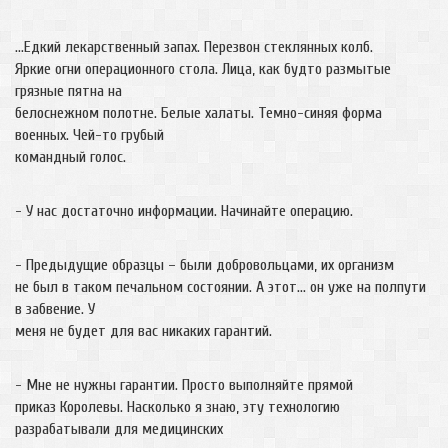
…Едкий лекарственный запах. Перезвон стеклянных колб.
Яркие огни операционного стола. Лица, как будто размытые
грязные пятна на
белоснежном полотне. Белые халаты. Темно-синяя форма
военных. Чей-то грубый
командный голос.
- У нас достаточно информации. Начинайте операцию.
- Предыдущие образцы – были добровольцами, их организм
не был в таком печальном состоянии. А этот… он уже на полпути
в забвение. У
меня не будет для вас никаких гарантий.
- Мне не нужны гарантии. Просто выполняйте прямой
приказ Королевы. Насколько я знаю, эту технологию
разрабатывали для медицинских