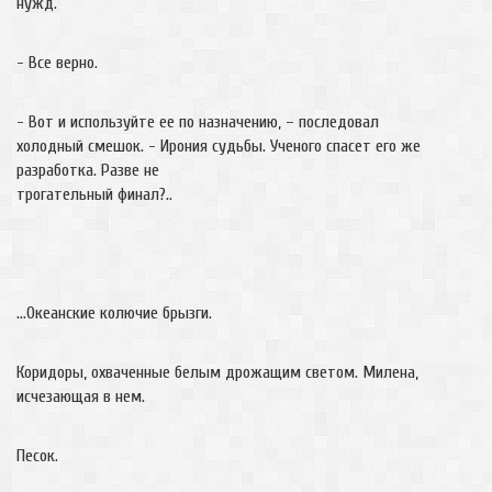
нужд.
- Все верно.
- Вот и используйте ее по назначению, – последовал
холодный смешок. - Ирония судьбы. Ученого спасет его же
разработка. Разве не
трогательный финал?..
…Океанские колючие брызги.
Коридоры, охваченные белым дрожащим светом. Милена,
исчезающая в нем.
Песок.