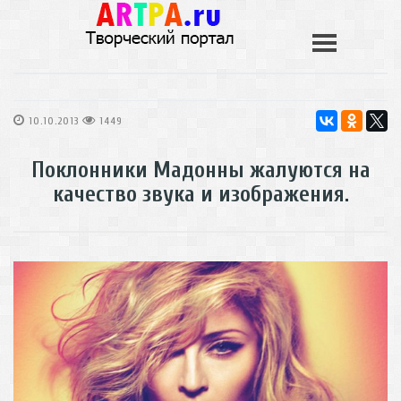
10.10.2013
1449
Поклонники Мадонны жалуются на
качество звука и изображения.