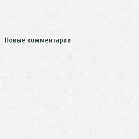
Новые комментарии