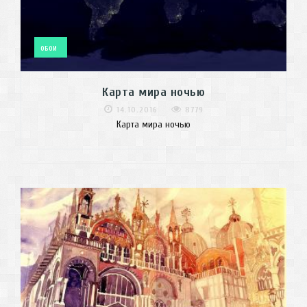
ОБОИ
Карта мира ночью
14.10.2016
8779
Карта мира ночью