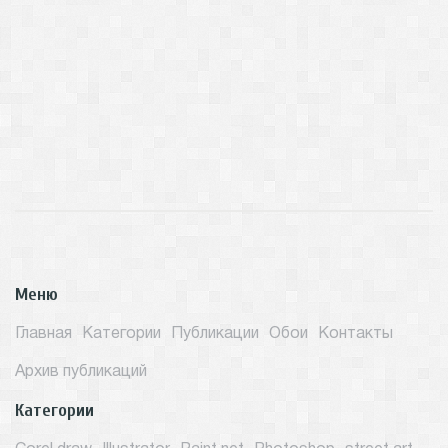
Меню
Главная
Категории
Публикации
Обои
Контакты
Архив публикаций
Категории