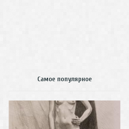
Самое популярное