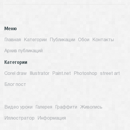
Меню
Главная
Категории
Публикации
Обои
Контакты
Архив публикаций
Категории
Corel draw
Illustrator
Paint.net
Photoshop
street art
Блог пост
Видео уроки
Галерея
Граффити
Живопись
Иллюстратор
Информация