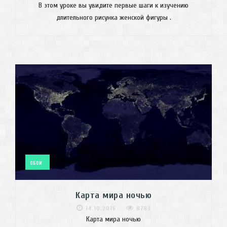
В этом уроке вы увидите первые шаги к изучению
длительного рисунка женской фигуры .
ОБОИ
Карта мира ночью
14.10.2016
8783
Карта мира ночью