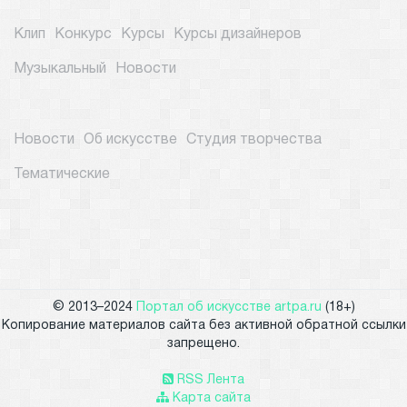
Клип
Конкурс
Курсы
Курсы дизайнеров
Музыкальный
Новости
Новости
Об искусстве
Студия творчества
Тематические
© 2013–2024
Портал об искусстве artpa.ru
(18+)
Копирование материалов сайта без активной обратной ссылки
запрещено.
RSS Лента
Карта сайта