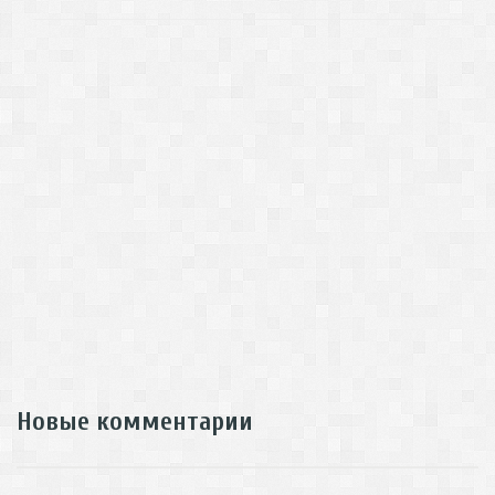
Новые комментарии