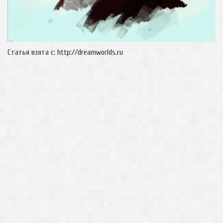
Статья взята с: http://dreamworlds.ru