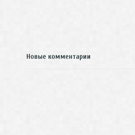
Новые комментарии