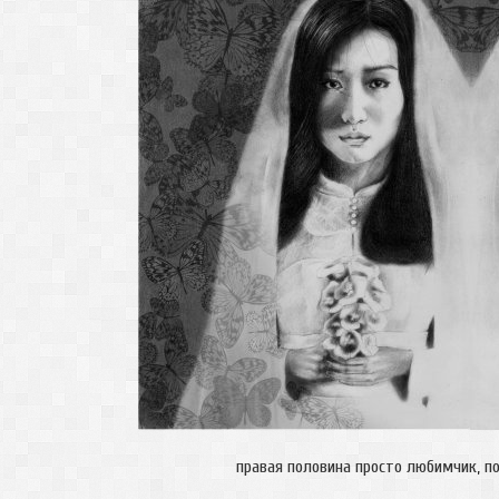
правая половина просто любимчик, 