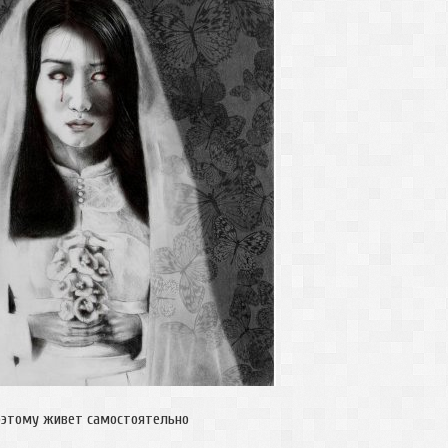
поэтому живет самостоятельно