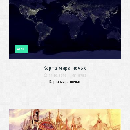
ОБОИ
Карта мира ночью
14.10.2016
8783
Карта мира ночью