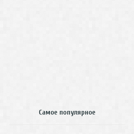
Самое популярное