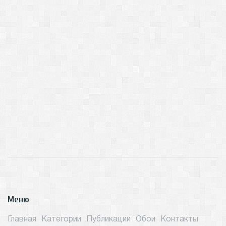
Меню
Главная
Категории
Публикации
Обои
Контакты