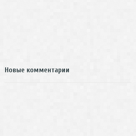
Новые комментарии