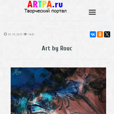
01.10.2013
1441
Art by Rouc