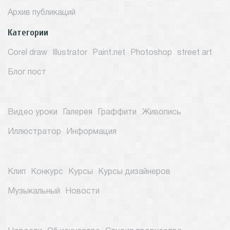
Архив публикаций
Категории
Corel draw
Illustrator
Paint.net
Photoshop
street art
Блог пост
Видео уроки
Галерея
Граффити
Живопись
Иллюстратор
Информация
Клип
Конкурс
Курсы
Курсы дизайнеров
Музыкальный
Новости