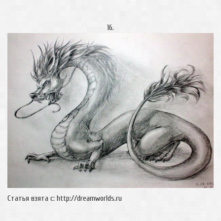
16.
Статья взята с: http://dreamworlds.ru