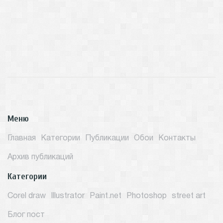
Меню
Главная
Категории
Публикации
Обои
Контакты
Архив публикаций
Категории
Corel draw
Illustrator
Paint.net
Photoshop
street art
Блог пост