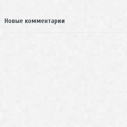
Новые комментарии