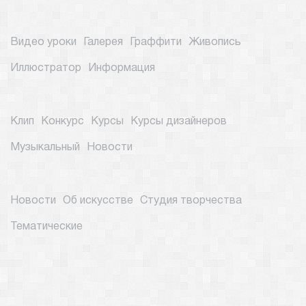
Видео уроки
Галерея
Граффити
Живопись
Иллюстратор
Информация
Клип
Конкурс
Курсы
Курсы дизайнеров
Музыкальный
Новости
Новости
Об искусстве
Студия творчества
Тематические