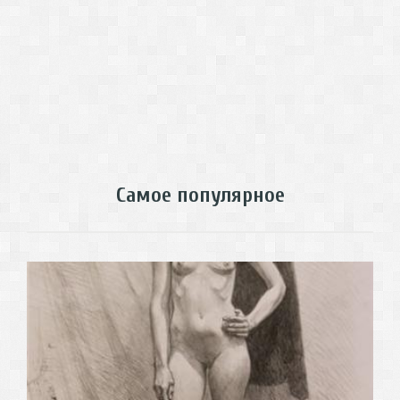
Самое популярное