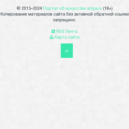
© 2013–2024
Портал об искусстве artpa.ru
(18+)
Копирование материалов сайта без активной обратной ссылки
запрещено.
RSS Лента
Карта сайта