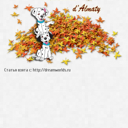
Статья взята с: http://dreamworlds.ru