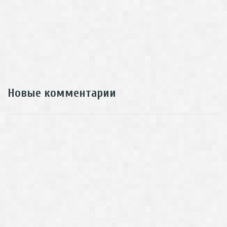
Новые комментарии