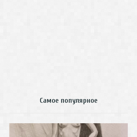
Самое популярное