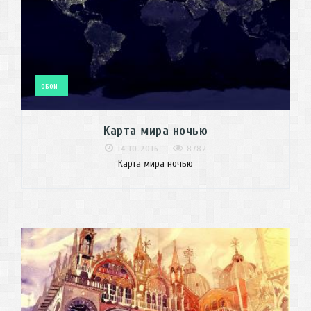
ОБОИ
Карта мира ночью
14.10.2016
8782
Карта мира ночью