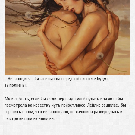
- Не волнуйся, обязательства перед тобой тоже будут
выполнены.
Может быть, если бы леди Бертрада улыбнулась или хотя бы
посмотрела на невестку чуть приветливее, Лейлис решилась бы
спросить о том, что ее волновало, но женщина развернулась и
быстро вышла из алькова.