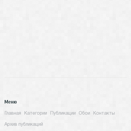
Меню
Главная
Категории
Публикации
Обои
Контакты
Архив публикаций