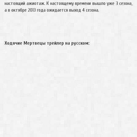
настоящий ажиотаж. К настоящему времени вышло уже 3 сезона,
а в октябре 2013 года ожидается выход 4 сезона.
Ходячие Мертвецы трейлер на русском: