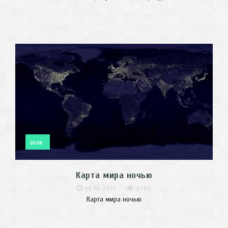
ОБОИ
Карта мира ночью
14.10.2016
8780
Карта мира ночью