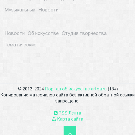
Музыкальный
Новости
Новости
Об искусстве
Студия творчества
Тематические
© 2013–2024
Портал об искусстве artpa.ru
(18+)
Копирование материалов сайта без активной обратной ссылки
запрещено.
RSS Лента
Карта сайта