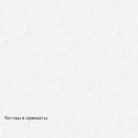
Постеры и скриншоты: