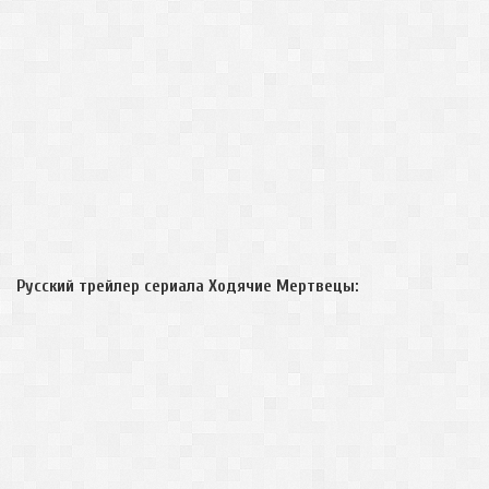
Русский трейлер сериала Ходячие Мертвецы: