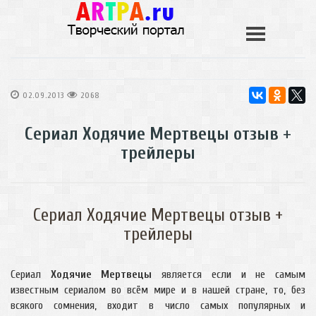
02.09.2013
2068
Сериал Ходячие Мертвецы отзыв +
трейлеры
Сериал Ходячие Мертвецы отзыв +
трейлеры
Сериал
Ходячие Мертвецы
является если и не самым
известным сериалом во всём мире и в нашей стране, то, без
всякого сомнения, входит в число самых популярных и