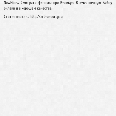
NowFilms. Смотрите фильмы про Великую Отечественную Войну
онлайн и в хорошем качестве.
Статья взята с: http://art-assorty.ru