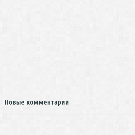
Новые комментарии