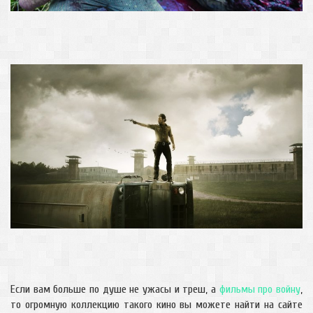
Если вам больше по душе не ужасы и треш, а
фильмы про войну
,
то огромную коллекцию такого кино вы можете найти на сайте