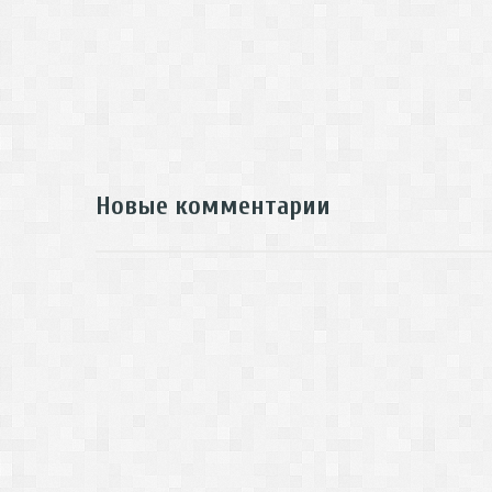
Новые комментарии