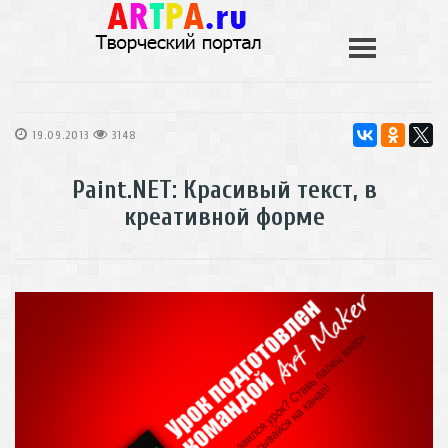
19.09.2013
3148
Paint.NET: Красивый текст, в
креативной форме