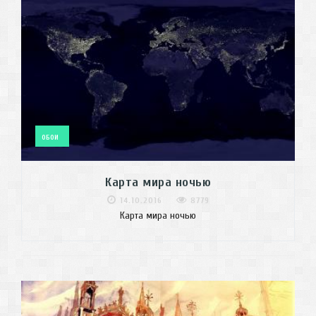
ОБОИ
Карта мира ночью
14.10.2016
8779
Карта мира ночью