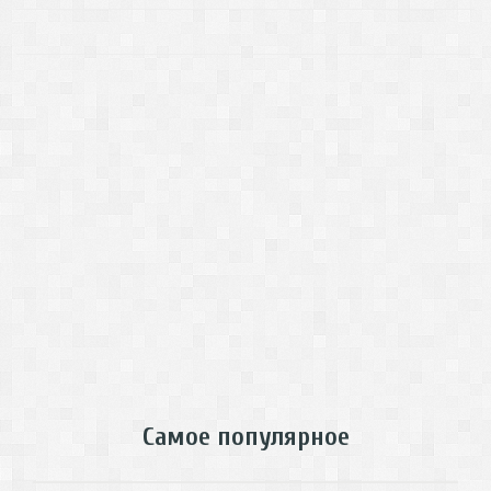
Самое популярное