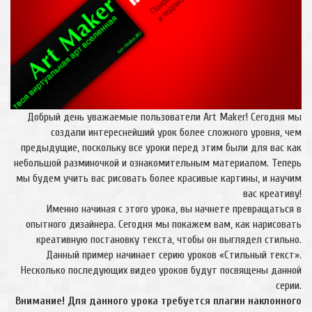
Добрый день уважаемые пользователи Art Maker! Сегодня мы
создали интереснейший урок более сложного уровня, чем
предыдущие, поскольку все уроки перед этим были для вас как
небольшой разминочкой и ознакомительным материалом. Теперь
мы будем учить вас рисовать более красивые картины, и научим
вас креативу!
Именно начиная с этого урока, вы начнете превращаться в
опытного дизайнера. Сегодня мы покажем вам, как нарисовать
креативную постановку текста, чтобы он выглядел стильно.
Данный пример начинает серию уроков «Стильный текст».
Несколько последующих видео уроков будут посвящены данной
серии.
Внимание! Для данного урока требуется плагин наклонного