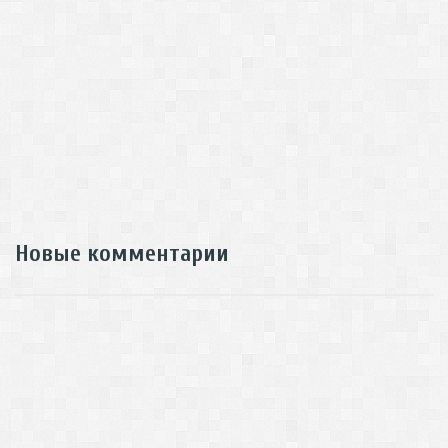
Новые комментарии