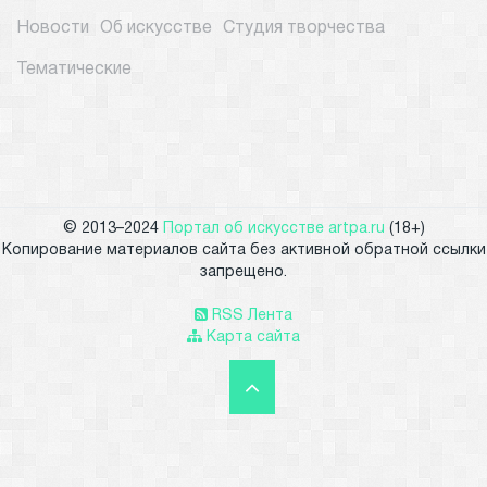
Новости
Об искусстве
Студия творчества
Тематические
© 2013–2024
Портал об искусстве artpa.ru
(18+)
Копирование материалов сайта без активной обратной ссылки
запрещено.
RSS Лента
Карта сайта