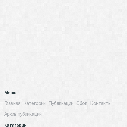
Меню
Главная
Категории
Публикации
Обои
Контакты
Архив публикаций
Категории