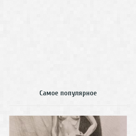
Самое популярное