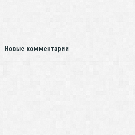
Новые комментарии