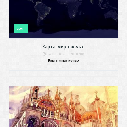
ОБОИ
Карта мира ночью
14.10.2016
8780
Карта мира ночью