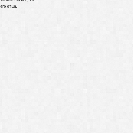
воего отца.