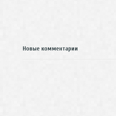
Новые комментарии