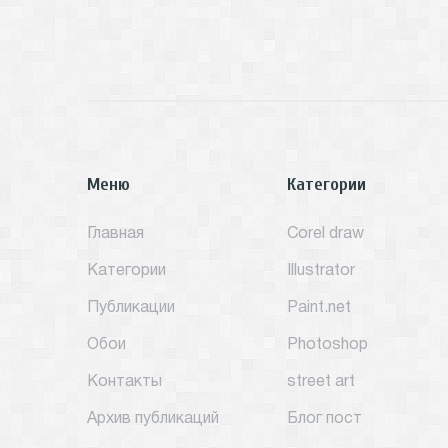
Меню
Категории
Главная
Corel draw
Категории
Illustrator
Публикации
Paint.net
Обои
Photoshop
Контакты
street art
Архив публикаций
Блог пост