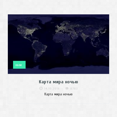
ОБОИ
Карта мира ночью
14.10.2016
8783
Карта мира ночью