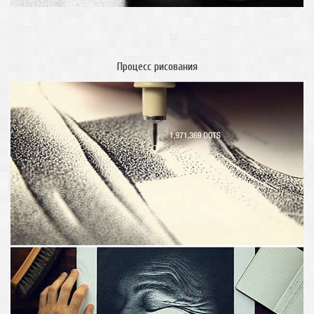
Процесс рисования