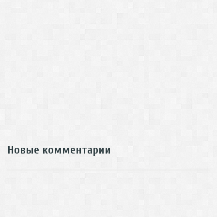
Новые комментарии