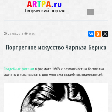
28.08.2013
1975
Портретное искусство Чарльза Бернса
Свадебные футажи
в формате .MOV с возможностью бесплатно
скачать и использовать для монтажа свадебных видеозаписей.