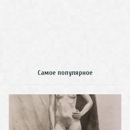
Самое популярное