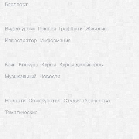
Блог пост
Видео уроки
Галерея
Граффити
Живопись
Иллюстратор
Информация
Клип
Конкурс
Курсы
Курсы дизайнеров
Музыкальный
Новости
Новости
Об искусстве
Студия творчества
Тематические