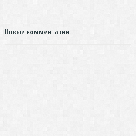
Новые комментарии