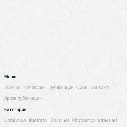
Меню
Главная
Категории
Публикации
Обои
Контакты
Архив публикаций
Категории
Corel draw
Illustrator
Paint.net
Photoshop
street art