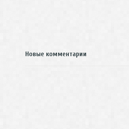
Новые комментарии