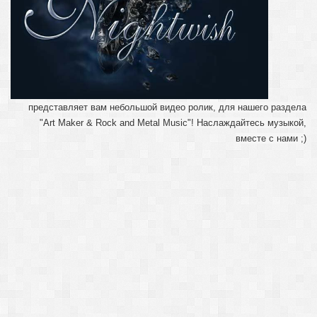
представляет вам небольшой видео ролик, для нашего раздела
"Art Maker & Rock and Metal Music"! Наслаждайтесь музыкой,
вместе с нами ;)