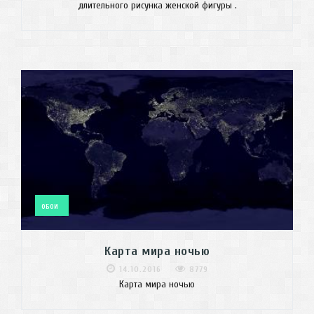
длительного рисунка женской фигуры .
ОБОИ
Карта мира ночью
14.10.2016
8779
Карта мира ночью