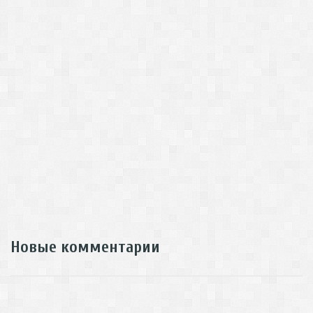
Новые комментарии